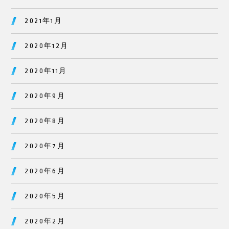
2021年1月
2020年12月
2020年11月
2020年9月
2020年8月
2020年7月
2020年6月
2020年5月
2020年2月