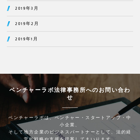
2019年3月
2019年2月
2019年1月
ベンチャーラボ法律事務所へのお問い合わ
せ
ベンチャーラボは、ベンチャー・スタートアップ・中
小企業、
そして地方企業のビジネスパートナーとして、法的経
営的戦略や支援を提案してまいります。