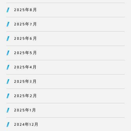
2025年8月
2025年7月
2025年6月
2025年5月
2025年4月
2025年3月
2025年2月
2025年1月
2024年12月