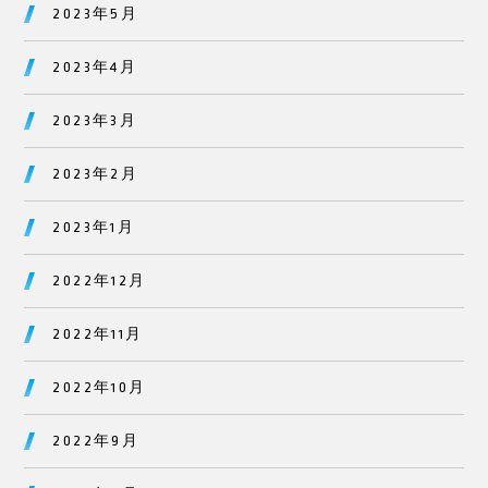
2023年5月
2023年4月
2023年3月
2023年2月
2023年1月
2022年12月
2022年11月
2022年10月
2022年9月