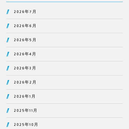
2026年7月
2026年6月
2026年5月
2026年4月
2026年3月
2026年2月
2026年1月
2025年11月
2025年10月