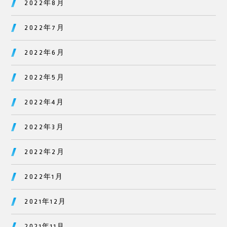
2022年8月
2022年7月
2022年6月
2022年5月
2022年4月
2022年3月
2022年2月
2022年1月
2021年12月
2021年11月