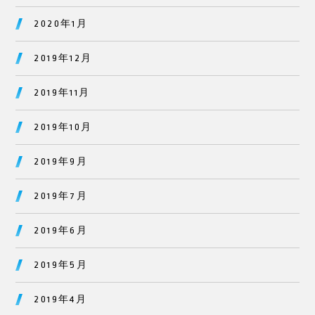
2020年1月
2019年12月
2019年11月
2019年10月
2019年9月
2019年7月
2019年6月
2019年5月
2019年4月