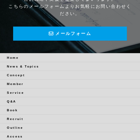
こちらのメールフォームよりお気軽にお問い合わせく
ださい。
メールフォーム
Home
News & Topics
Concept
Member
Service
Q&A
Book
Recruit
Outline
Access