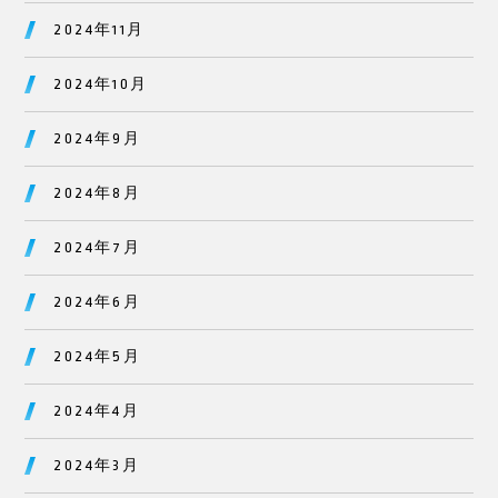
2024年11月
2024年10月
2024年9月
2024年8月
2024年7月
2024年6月
2024年5月
2024年4月
2024年3月