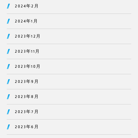
2024年2月
2024年1月
2023年12月
2023年11月
2023年10月
2023年9月
2023年8月
2023年7月
2023年6月