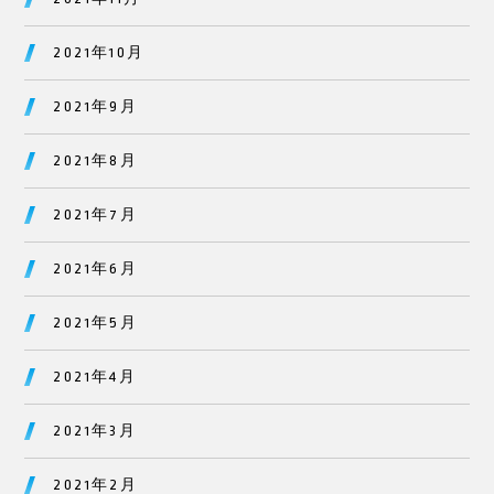
2021年10月
2021年9月
2021年8月
2021年7月
2021年6月
2021年5月
2021年4月
2021年3月
2021年2月