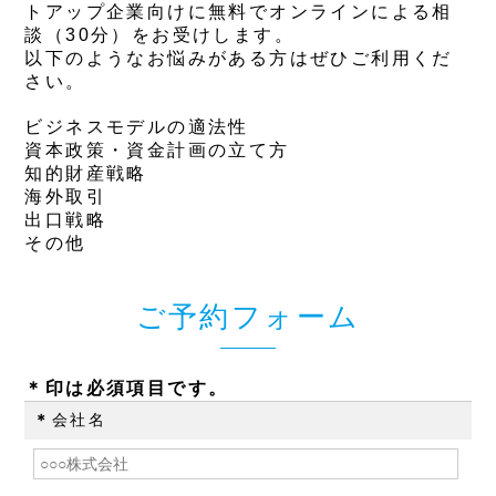
トアップ企業向けに無料でオンラインによる相
談（30分）をお受けします。
以下のようなお悩みがある方はぜひご利用くだ
さい。
ビジネスモデルの適法性
資本政策・資金計画の立て方
知的財産戦略
海外取引
出口戦略
その他
ご予約フォーム
＊印は必須項目です。
＊
会社名