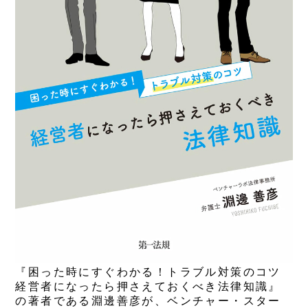
『困った時にすぐわかる！トラブル対策のコツ
経営者になったら押さえておくべき法律知識』
の著者である淵邊善彦が、ベンチャー・スター