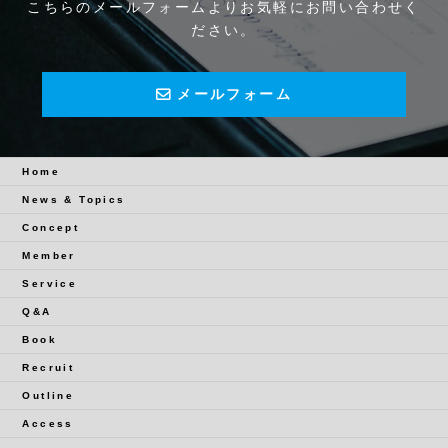
こちらのメールフォームよりお気軽にお問い合わせく
ださい。
メールフォーム
Home
News & Topics
Concept
Member
Service
Q&A
Book
Recruit
Outline
Access