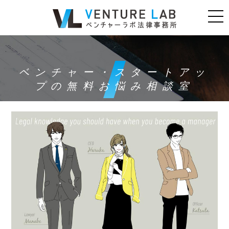
ベンチャー・スタートアッ
プの無料お悩み相談室