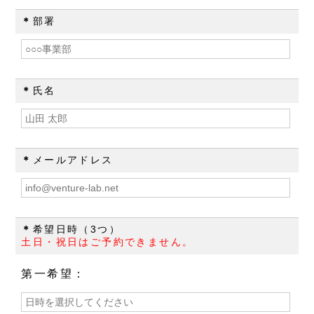
＊
部署
＊
氏名
＊
メールアドレス
＊
希望日時（3つ）
土日・祝日はご予約できません。
第一希望：