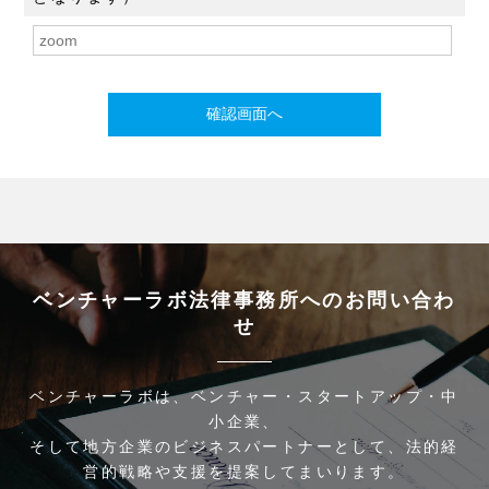
ベンチャーラボ法律事務所へのお問い合わ
せ
ベンチャーラボは、ベンチャー・スタートアップ・中
小企業、
そして地方企業のビジネスパートナーとして、法的経
営的戦略や支援を提案してまいります。