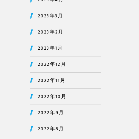
2023年3月
2023年2月
2023年1月
2022年12月
2022年11月
2022年10月
2022年9月
2022年8月