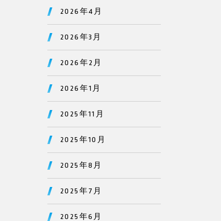
2026年4月
2026年3月
2026年2月
2026年1月
2025年11月
2025年10月
2025年8月
2025年7月
2025年6月