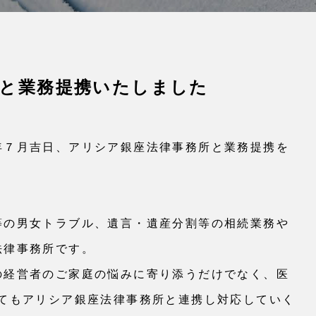
と業務提携いたしました
年７月吉日、アリシア銀座法律事務所と業務提携を
等の男女トラブル、遺言・遺産分割等の相続業務や
法律事務所です。
の経営者のご家庭の悩みに寄り添うだけでなく、医
いてもアリシア銀座法律事務所と連携し対応していく