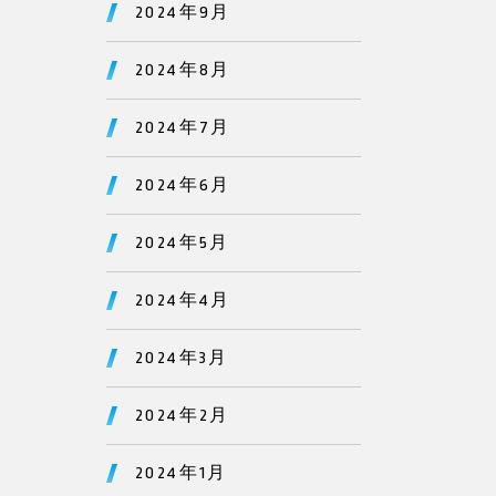
2024年9月
2024年8月
2024年7月
2024年6月
2024年5月
2024年4月
2024年3月
2024年2月
2024年1月