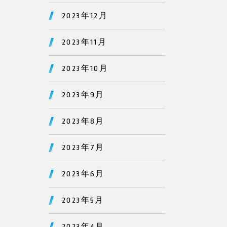
2023年12月
2023年11月
2023年10月
2023年9月
2023年8月
2023年7月
2023年6月
2023年5月
2023年4月