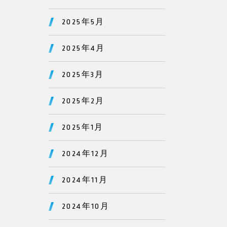
2025年5月
2025年4月
2025年3月
2025年2月
2025年1月
2024年12月
2024年11月
2024年10月