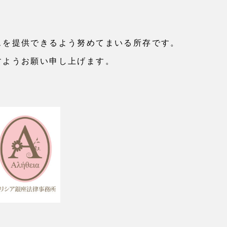
スを提供できるよう努めてまいる所存です。
すようお願い申し上げます。