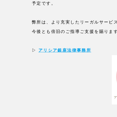
予定です。
弊所は、より充実したリーガルサービ
今後とも倍旧のご指導ご支援を賜りま
▷
アリシア銀座法律事務所