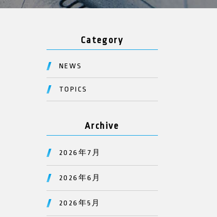
Category
NEWS
TOPICS
Archive
2026年7月
2026年6月
2026年5月