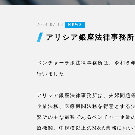
2024.07.18
NEWS
アリシア銀座法律事務所
ベンチャーラボ法律事務所は、令和６
行いました。
アリシア銀座法律事務所は、夫婦問題
企業法務、医療機関法務を得意とする
弊所の主な顧客であるベンチャー企業
療機関、中規模以上のM&A業務にお