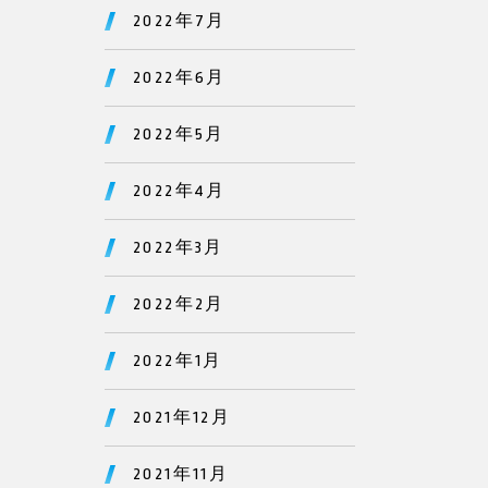
2022年7月
2022年6月
2022年5月
2022年4月
2022年3月
2022年2月
2022年1月
2021年12月
2021年11月