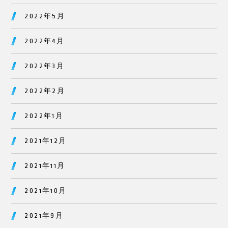
2022年5月
2022年4月
2022年3月
2022年2月
2022年1月
2021年12月
2021年11月
2021年10月
2021年9月