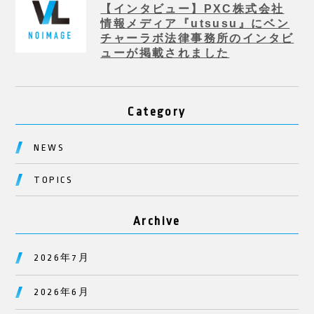
【インタビュー】PXC株式会社
情報メディア『utsusu』にベン
チャーラボ法律事務所のインタビ
ューが掲載されました
Category
NEWS
TOPICS
Archive
2026年7月
2026年6月