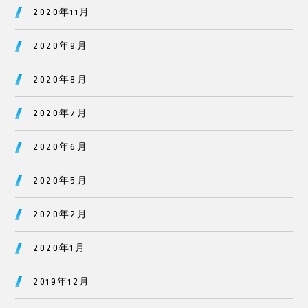
2020年11月
2020年9月
2020年8月
2020年7月
2020年6月
2020年5月
2020年2月
2020年1月
2019年12月