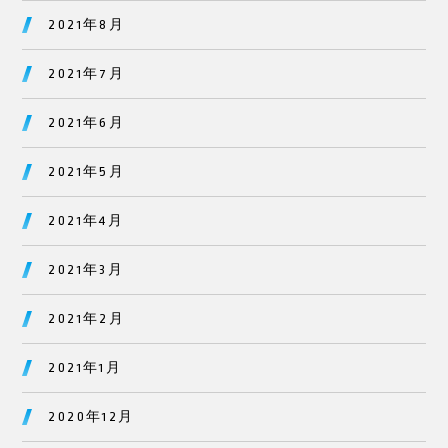
2021年8月
2021年7月
2021年6月
2021年5月
2021年4月
2021年3月
2021年2月
2021年1月
2020年12月