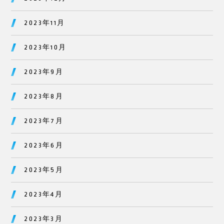
2023年11月
2023年10月
2023年9月
2023年8月
2023年7月
2023年6月
2023年5月
2023年4月
2023年3月