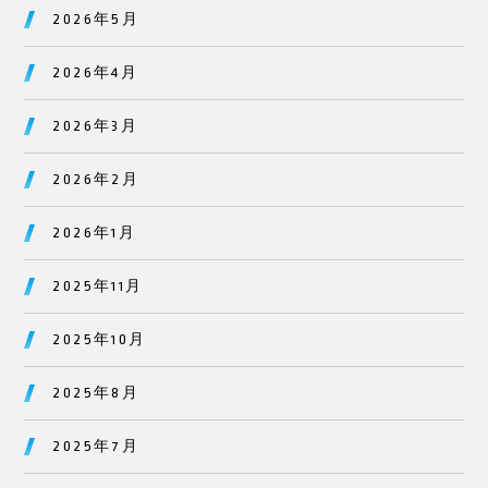
2026年5月
2026年4月
2026年3月
2026年2月
2026年1月
2025年11月
2025年10月
2025年8月
2025年7月