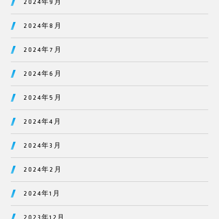
2024年9月
2024年8月
2024年7月
2024年6月
2024年5月
2024年4月
2024年3月
2024年2月
2024年1月
2023年12月