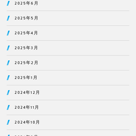
2025年6月
2025年5月
2025年4月
2025年3月
2025年2月
2025年1月
2024年12月
2024年11月
2024年10月