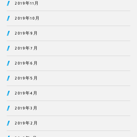
2019年11月
2019年10月
2019年9月
2019年7月
2019年6月
2019年5月
2019年4月
2019年3月
2019年2月