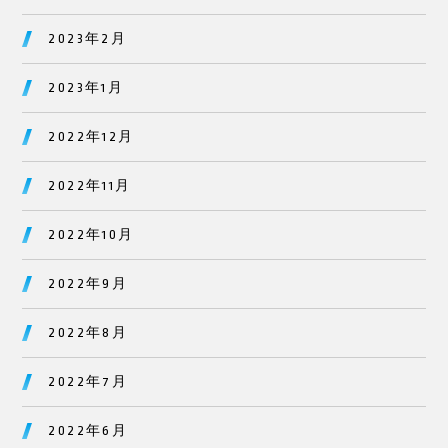
2023年2月
2023年1月
2022年12月
2022年11月
2022年10月
2022年9月
2022年8月
2022年7月
2022年6月