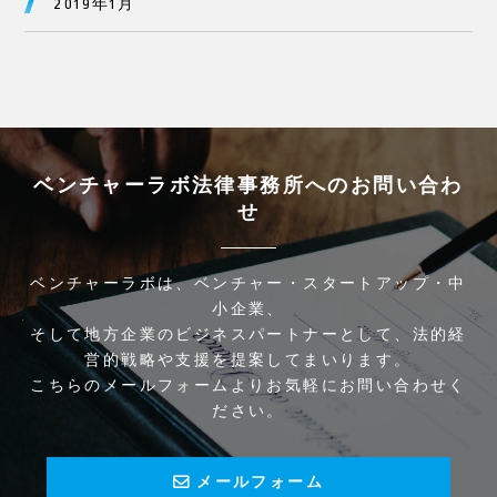
2019年1月
ベンチャーラボ法律事務所へのお問い合わ
せ
ベンチャーラボは、ベンチャー・スタートアップ・中
小企業、
そして地方企業のビジネスパートナーとして、法的経
営的戦略や支援を提案してまいります。
こちらのメールフォームよりお気軽にお問い合わせく
ださい。
メールフォーム