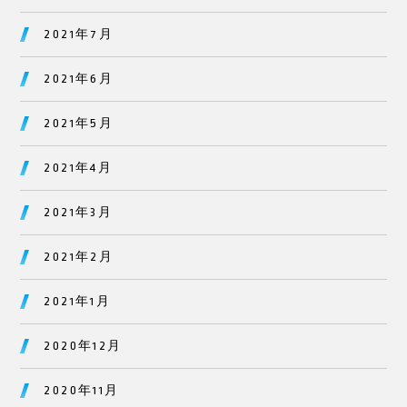
2021年7月
2021年6月
2021年5月
2021年4月
2021年3月
2021年2月
2021年1月
2020年12月
2020年11月