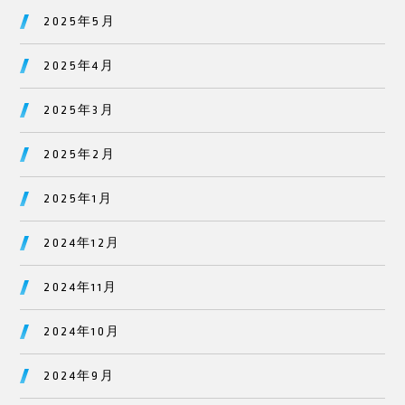
2025年5月
2025年4月
2025年3月
2025年2月
2025年1月
2024年12月
2024年11月
2024年10月
2024年9月