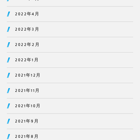
2022年4月
2022年3月
2022年2月
2022年1月
2021年12月
2021年11月
2021年10月
2021年9月
2021年8月