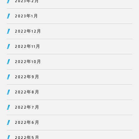
2023年2月
2023年1月
2022年12月
2022年11月
2022年10月
2022年9月
2022年8月
2022年7月
2022年6月
2022年5月