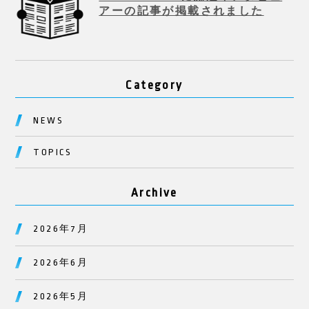
アーの記事が掲載されました
Category
NEWS
TOPICS
Archive
2026年7月
2026年6月
2026年5月