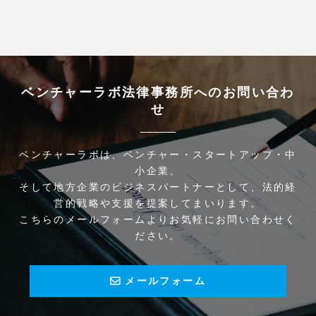
ベンチャーラボ法律事務所へのお問い合わ
せ
ベンチャーラボは、ベンチャー・スタートアップ・中
小企業、
そして地方企業のビジネスパートナーとして、法的経
営的戦略や支援を提案してまいります。
こちらのメールフォームよりお気軽にお問い合わせく
ださい。
メールフォーム