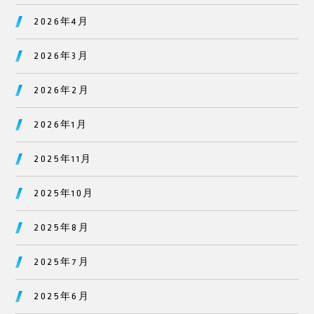
2026年4月
2026年3月
2026年2月
2026年1月
2025年11月
2025年10月
2025年8月
2025年7月
2025年6月