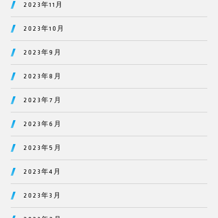
2023年11月
2023年10月
2023年9月
2023年8月
2023年7月
2023年6月
2023年5月
2023年4月
2023年3月