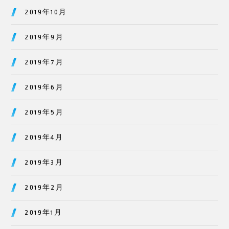
2019年10月
2019年9月
2019年7月
2019年6月
2019年5月
2019年4月
2019年3月
2019年2月
2019年1月