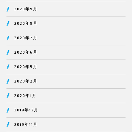
2020年9月
2020年8月
2020年7月
2020年6月
2020年5月
2020年2月
2020年1月
2019年12月
2019年11月