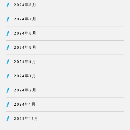
2024年8月
2024年7月
2024年6月
2024年5月
2024年4月
2024年3月
2024年2月
2024年1月
2023年12月