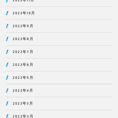
2022年11月
2022年10月
2022年9月
2022年8月
2022年7月
2022年6月
2022年5月
2022年4月
2022年3月
2022年2月