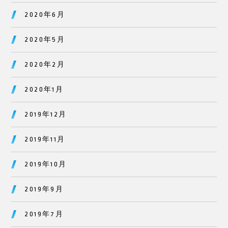
2020年6月
2020年5月
2020年2月
2020年1月
2019年12月
2019年11月
2019年10月
2019年9月
2019年7月