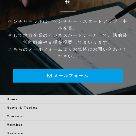
せ
ベンチャーラボは、ベンチャー・スタートアップ・中
小企業、
そして地方企業のビジネスパートナーとして、法的経
営的戦略や支援を提案してまいります。
こちらのメールフォームよりお気軽にお問い合わせく
ださい。
メールフォーム
Home
News & Topics
Concept
Member
Service