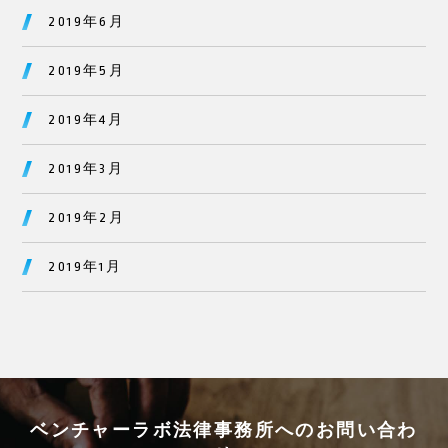
2019年6月
2019年5月
2019年4月
2019年3月
2019年2月
2019年1月
ベンチャーラボ法律事務所へのお問い合わ