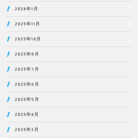
2026年1月
2025年11月
2025年10月
2025年8月
2025年7月
2025年6月
2025年5月
2025年4月
2025年3月