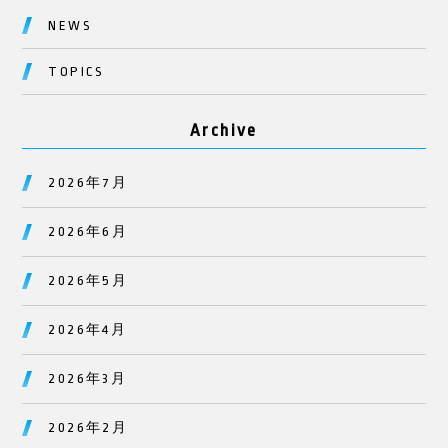
NEWS
TOPICS
Archive
2026年7月
2026年6月
2026年5月
2026年4月
2026年3月
2026年2月