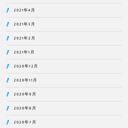
2021年4月
2021年3月
2021年2月
2021年1月
2020年12月
2020年11月
2020年9月
2020年8月
2020年7月