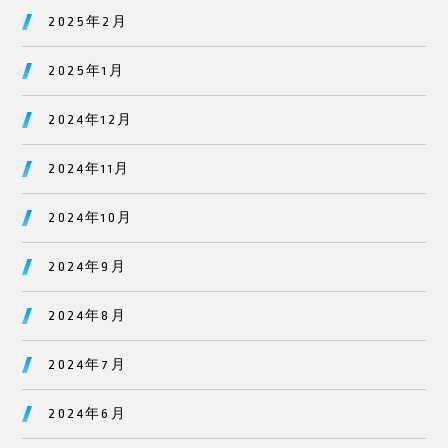
2025年2月
2025年1月
2024年12月
2024年11月
2024年10月
2024年9月
2024年8月
2024年7月
2024年6月