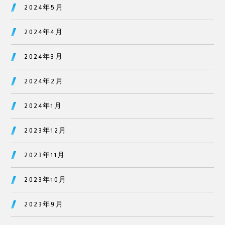
2024年5月
2024年4月
2024年3月
2024年2月
2024年1月
2023年12月
2023年11月
2023年10月
2023年9月