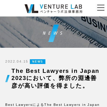
NEWS
2022.04.15
NEWS
The Best Lawyers in Japan
2023において、弊所の淵邊善
彦が高い評価を得ました。
Best LawyersによるThe Best Lawyers in Japan