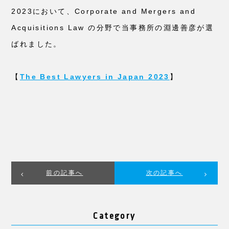
2023において、Corporate and Mergers and
Acquisitions Law の分野で当事務所の淵邊善彦が選
ばれました。
【
The Best Lawyers in Japan 2023
】
前の記事へ
次の記事へ
Category