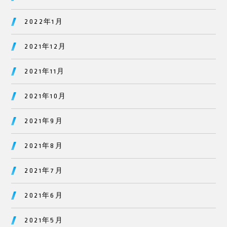
2022年1月
2021年12月
2021年11月
2021年10月
2021年9月
2021年8月
2021年7月
2021年6月
2021年5月