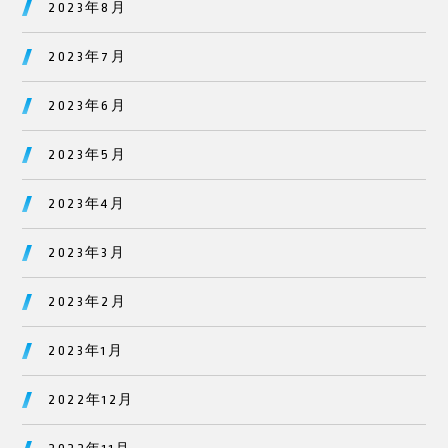
2023年8月
2023年7月
2023年6月
2023年5月
2023年4月
2023年3月
2023年2月
2023年1月
2022年12月