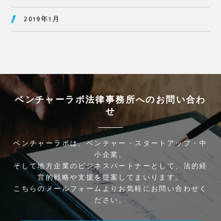
2019年1月
ベンチャーラボ法律事務所へのお問い合わ
せ
ベンチャーラボは、ベンチャー・スタートアップ・中
小企業、
そして地方企業のビジネスパートナーとして、法的経
営的戦略や支援を提案してまいります。
こちらのメールフォームよりお気軽にお問い合わせく
ださい。