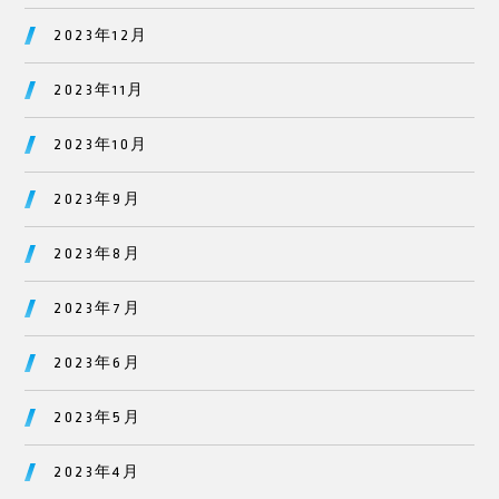
2023年12月
2023年11月
2023年10月
2023年9月
2023年8月
2023年7月
2023年6月
2023年5月
2023年4月