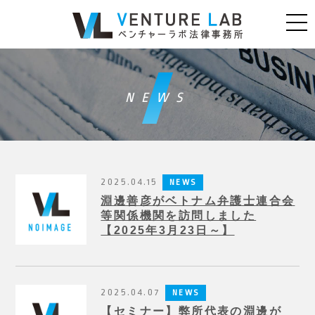
NEWS
2025.04.15
NEWS
淵邊善彦がベトナム弁護士連合会
等関係機関を訪問しました
【2025年3月23日～】
2025.04.07
NEWS
【セミナー】弊所代表の淵邊が