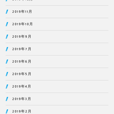
2019年11月
2019年10月
2019年9月
2019年7月
2019年6月
2019年5月
2019年4月
2019年3月
2019年2月