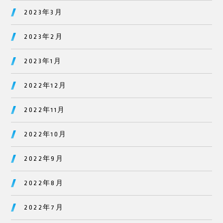
2023年3月
2023年2月
2023年1月
2022年12月
2022年11月
2022年10月
2022年9月
2022年8月
2022年7月