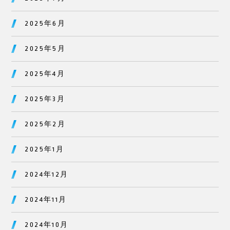
2025年6月
2025年5月
2025年4月
2025年3月
2025年2月
2025年1月
2024年12月
2024年11月
2024年10月