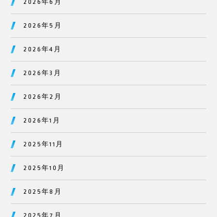
2026年6月
2026年5月
2026年4月
2026年3月
2026年2月
2026年1月
2025年11月
2025年10月
2025年8月
2025年7月