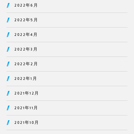
2022年6月
2022年5月
2022年4月
2022年3月
2022年2月
2022年1月
2021年12月
2021年11月
2021年10月