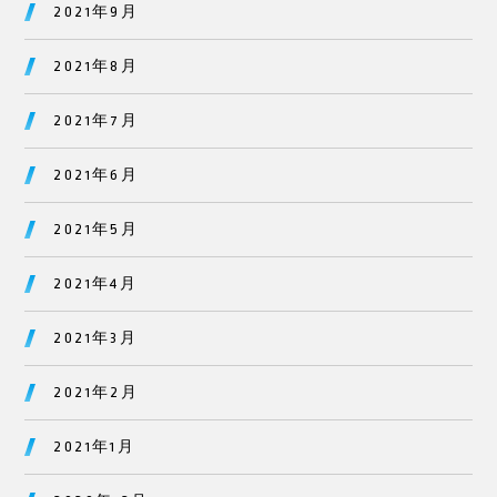
2021年9月
2021年8月
2021年7月
2021年6月
2021年5月
2021年4月
2021年3月
2021年2月
2021年1月