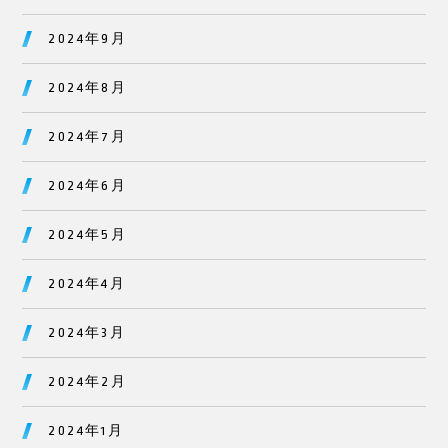
2024年9月
2024年8月
2024年7月
2024年6月
2024年5月
2024年4月
2024年3月
2024年2月
2024年1月