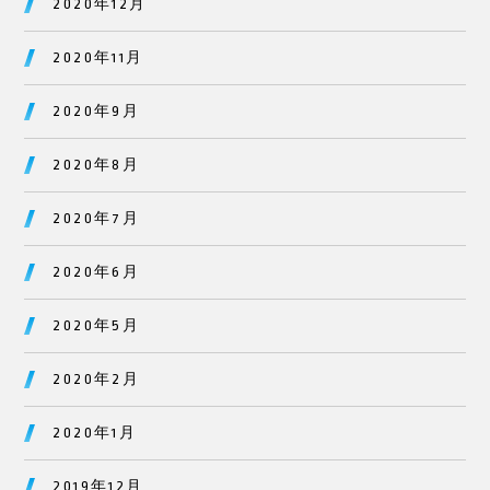
2020年12月
2020年11月
2020年9月
2020年8月
2020年7月
2020年6月
2020年5月
2020年2月
2020年1月
2019年12月