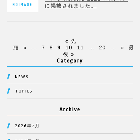
に掲載されました。
« 先
頭
«
...
7
8
9
10
11
...
20
...
»
最
後 »
Category
NEWS
TOPICS
Archive
2026年7月