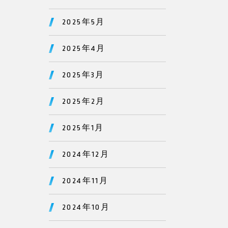
2025年5月
2025年4月
2025年3月
2025年2月
2025年1月
2024年12月
2024年11月
2024年10月