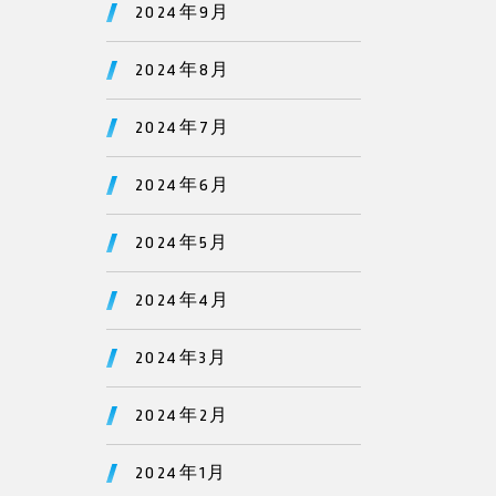
2024年9月
2024年8月
2024年7月
2024年6月
2024年5月
2024年4月
2024年3月
2024年2月
2024年1月