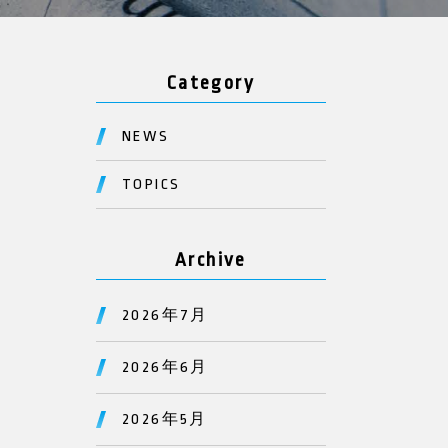
Category
NEWS
TOPICS
Archive
2026年7月
2026年6月
2026年5月