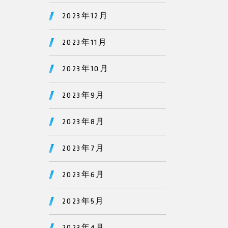
2023年12月
2023年11月
2023年10月
2023年9月
2023年8月
2023年7月
2023年6月
2023年5月
2023年4月