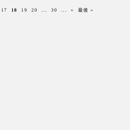
17
18
19
20
...
30
...
»
最後 »