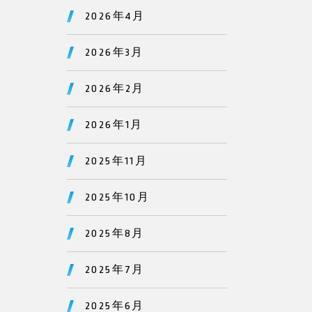
2026年4月
2026年3月
2026年2月
2026年1月
2025年11月
2025年10月
2025年8月
2025年7月
2025年6月