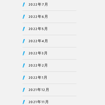
2022年7月
2022年6月
2022年5月
2022年4月
2022年3月
2022年2月
2022年1月
2021年12月
2021年11月