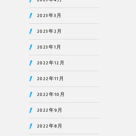
2023年3月
2023年2月
2023年1月
2022年12月
2022年11月
2022年10月
2022年9月
2022年8月