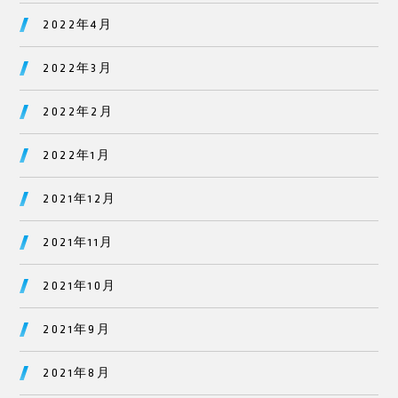
2022年4月
2022年3月
2022年2月
2022年1月
2021年12月
2021年11月
2021年10月
2021年9月
2021年8月