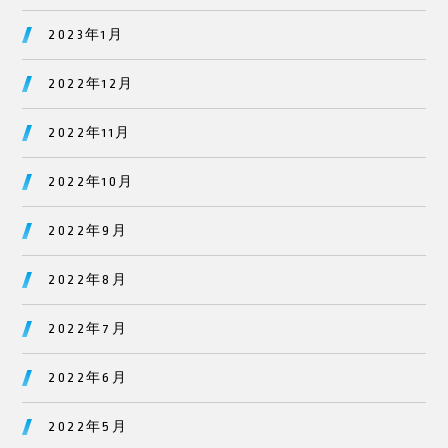
2023年1月
2022年12月
2022年11月
2022年10月
2022年9月
2022年8月
2022年7月
2022年6月
2022年5月