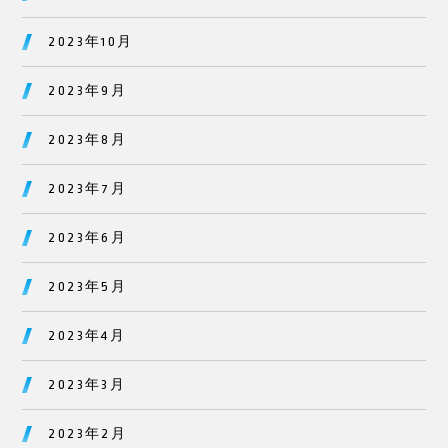
2023年10月
2023年9月
2023年8月
2023年7月
2023年6月
2023年5月
2023年4月
2023年3月
2023年2月