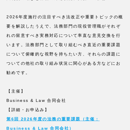
2026年度施行の注目すべき法改正や重要トピックの概
要を解説したうえで、法務部門の現役管理職がそれぞ
れの留意すべき実務対応について率直な意見交換を行
います。法務部門として取り組むべき直近の重要課題
について俯瞰的な視野を持ちたい方、それらの課題に
ついての他社の取り組み状況に関心がある方などにお
勧めです。
【主催】
Business & Law 合同会社
【詳細・お申込み】
第6回 2026年度の法務の重要課題（主催：
Business & Law 合同会社）