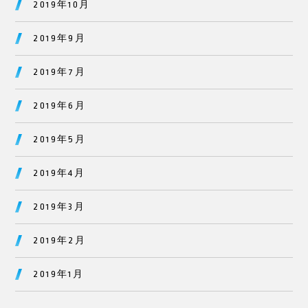
2019年10月
2019年9月
2019年7月
2019年6月
2019年5月
2019年4月
2019年3月
2019年2月
2019年1月