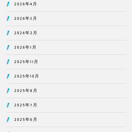
2026年4月
2026年3月
2026年2月
2026年1月
2025年11月
2025年10月
2025年8月
2025年7月
2025年6月