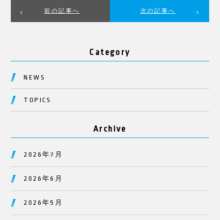
前の記事へ
次の記事へ
Category
NEWS
TOPICS
Archive
2026年7月
2026年6月
2026年5月