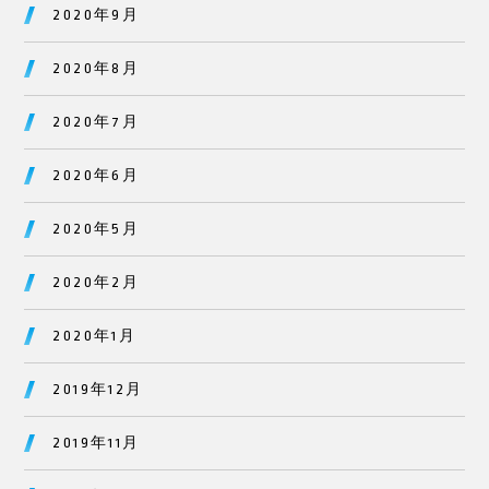
2020年9月
2020年8月
2020年7月
2020年6月
2020年5月
2020年2月
2020年1月
2019年12月
2019年11月