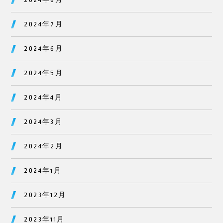
2024年7月
2024年6月
2024年5月
2024年4月
2024年3月
2024年2月
2024年1月
2023年12月
2023年11月