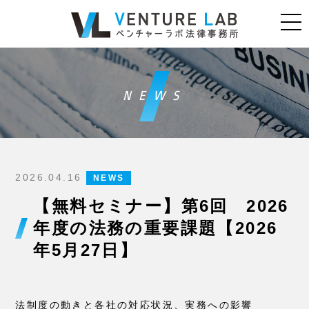
NEWS
2026.04.16
NEWS
【無料セミナー】第6回 2026
年度の法務の重要課題【2026
年5月27日】
法制度の動きと各社の対応状況、実務への影響