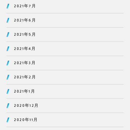
2021年7月
2021年6月
2021年5月
2021年4月
2021年3月
2021年2月
2021年1月
2020年12月
2020年11月