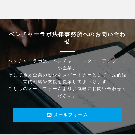
ベンチャーラボ法律事務所へのお問い合わ
せ
ベンチャーラボは、ベンチャー・スタートアップ・中
小企業、
そして地方企業のビジネスパートナーとして、法的経
営的戦略や支援を提案してまいります。
こちらのメールフォームよりお気軽にお問い合わせく
ださい。
メールフォーム