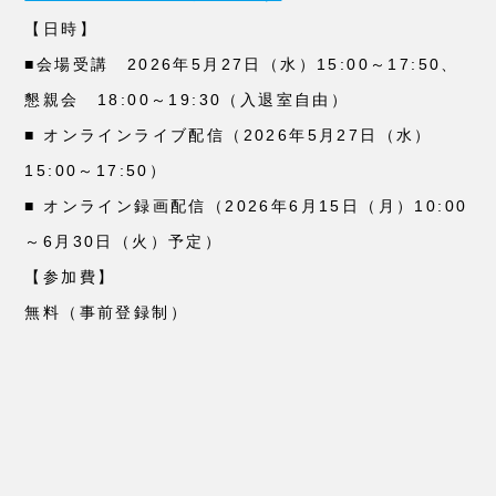
【日時】
■会場受講 2026年5月27日（水）15:00～17:50、
懇親会 18:00～19:30（入退室自由）
■ オンラインライブ配信（2026年5月27日（水）
15:00～17:50）
■ オンライン録画配信（2026年6月15日（月）10:00
～6月30日（火）予定）
【参加費】
無料（事前登録制）