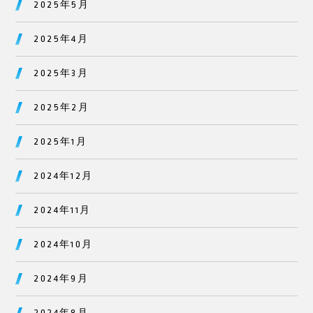
2025年5月
2025年4月
2025年3月
2025年2月
2025年1月
2024年12月
2024年11月
2024年10月
2024年9月
2024年8月