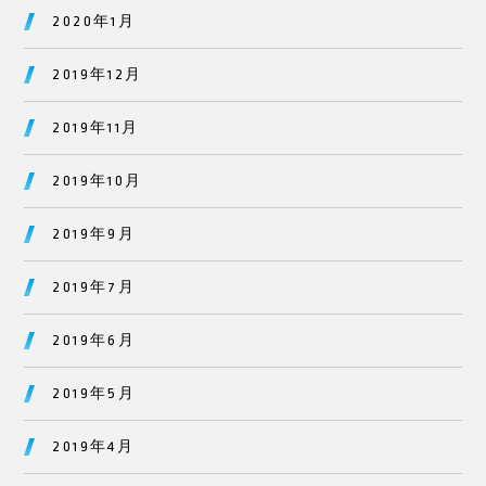
2020年1月
2019年12月
2019年11月
2019年10月
2019年9月
2019年7月
2019年6月
2019年5月
2019年4月