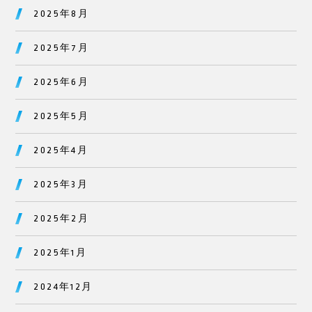
2025年8月
2025年7月
2025年6月
2025年5月
2025年4月
2025年3月
2025年2月
2025年1月
2024年12月