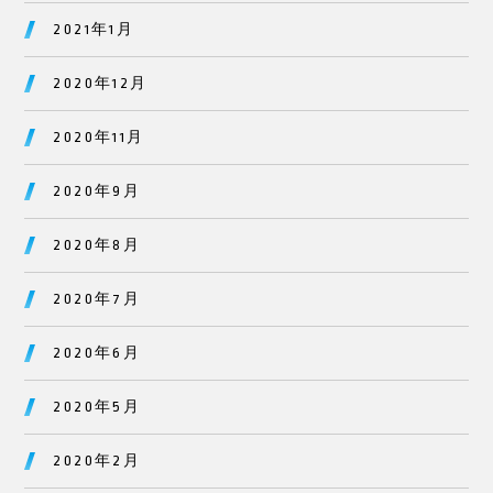
2021年1月
2020年12月
2020年11月
2020年9月
2020年8月
2020年7月
2020年6月
2020年5月
2020年2月