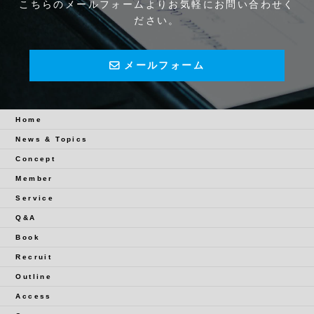
こちらのメールフォームよりお気軽にお問い合わせく
ださい。
メールフォーム
Home
News & Topics
Concept
Member
Service
Q&A
Book
Recruit
Outline
Access