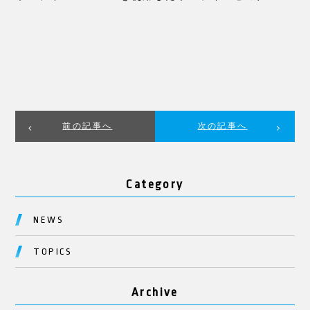
前の記事へ
次の記事へ
Category
NEWS
TOPICS
Archive