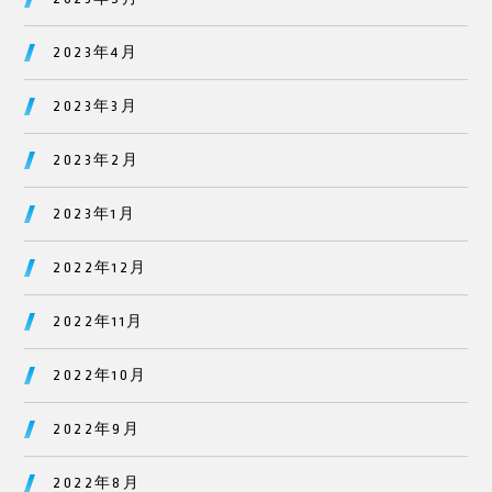
2023年4月
2023年3月
2023年2月
2023年1月
2022年12月
2022年11月
2022年10月
2022年9月
2022年8月