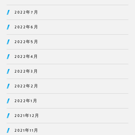
2022年7月
2022年6月
2022年5月
2022年4月
2022年3月
2022年2月
2022年1月
2021年12月
2021年11月