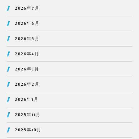
2026年7月
2026年6月
2026年5月
2026年4月
2026年3月
2026年2月
2026年1月
2025年11月
2025年10月