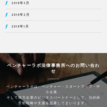
2019年3月
2019年2月
2019年1月
ベンチャーラボ法律事務所へのお問い合わ
せ
ベンチャーラボは、ベンチャー・スタートアップ・中
小企業、
そして地方企業のビジネスパートナーとして、法的経
営的戦略や支援を提案してまいります。