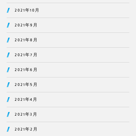
2021年10月
2021年9月
2021年8月
2021年7月
2021年6月
2021年5月
2021年4月
2021年3月
2021年2月