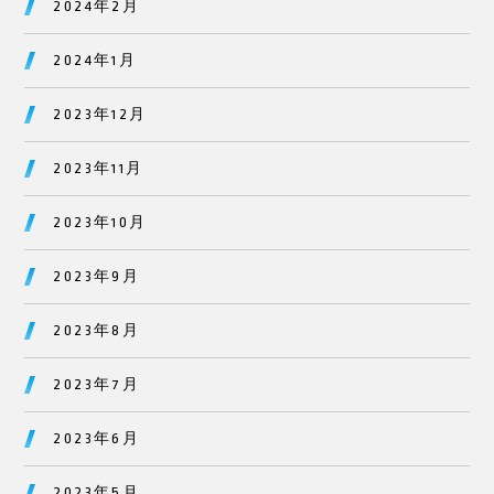
2024年2月
2024年1月
2023年12月
2023年11月
2023年10月
2023年9月
2023年8月
2023年7月
2023年6月
2023年5月