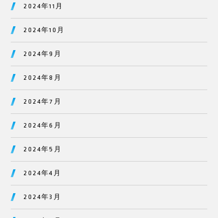
2024年11月
2024年10月
2024年9月
2024年8月
2024年7月
2024年6月
2024年5月
2024年4月
2024年3月