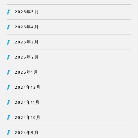
2025年5月
2025年4月
2025年3月
2025年2月
2025年1月
2024年12月
2024年11月
2024年10月
2024年9月