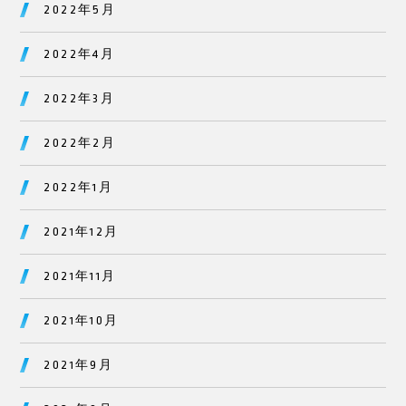
2022年5月
2022年4月
2022年3月
2022年2月
2022年1月
2021年12月
2021年11月
2021年10月
2021年9月