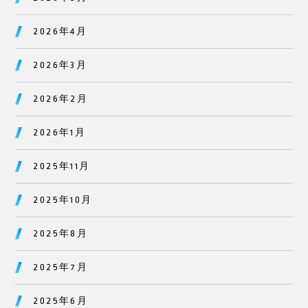
2026年4月
2026年3月
2026年2月
2026年1月
2025年11月
2025年10月
2025年8月
2025年7月
2025年6月