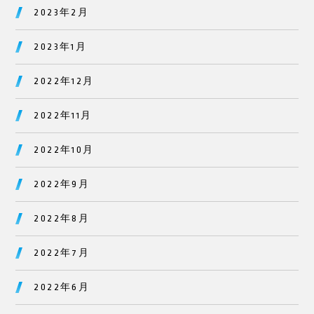
2023年2月
2023年1月
2022年12月
2022年11月
2022年10月
2022年9月
2022年8月
2022年7月
2022年6月