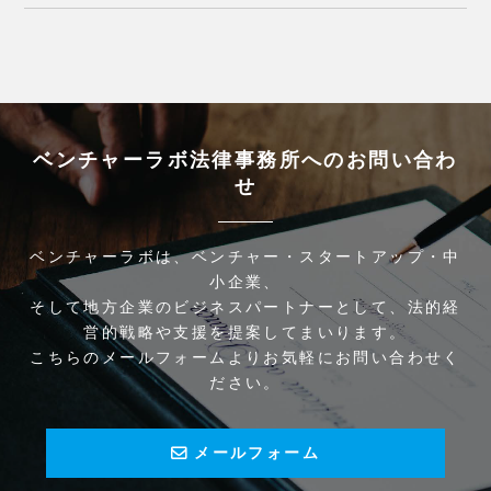
ベンチャーラボ法律事務所へのお問い合わ
せ
ベンチャーラボは、ベンチャー・スタートアップ・中
小企業、
そして地方企業のビジネスパートナーとして、法的経
営的戦略や支援を提案してまいります。
こちらのメールフォームよりお気軽にお問い合わせく
ださい。
メールフォーム