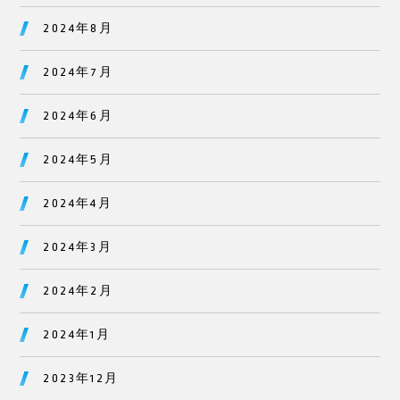
2024年8月
2024年7月
2024年6月
2024年5月
2024年4月
2024年3月
2024年2月
2024年1月
2023年12月