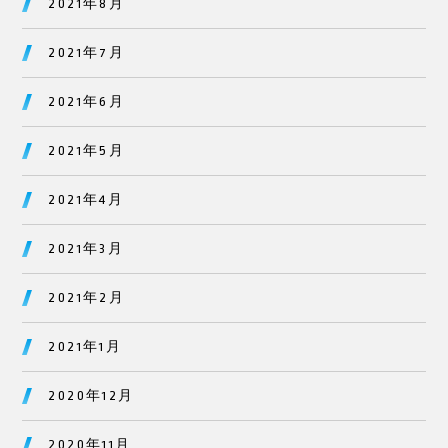
2021年8月
2021年7月
2021年6月
2021年5月
2021年4月
2021年3月
2021年2月
2021年1月
2020年12月
2020年11月