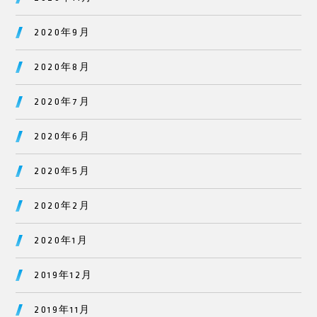
2020年9月
2020年8月
2020年7月
2020年6月
2020年5月
2020年2月
2020年1月
2019年12月
2019年11月