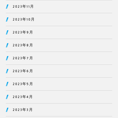
2023年11月
2023年10月
2023年9月
2023年8月
2023年7月
2023年6月
2023年5月
2023年4月
2023年3月