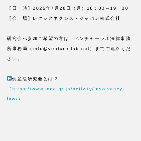
【日 時】2025年7月28日（月）18：00～19：30
【会 場】レクシスネクシス・ジャパン株式会社
研究会へ参加ご希望の方は、ベンチャーラボ法律事務
所事務局（info@venture-lab.net）までご連絡くだ
さい。
倒産法研究会とは？
（
https://www.inca.gr.jp/activity/insolvency-
law/
）