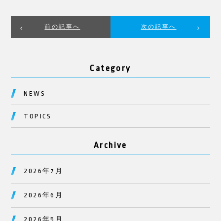
前の記事へ
次の記事へ
Category
NEWS
TOPICS
Archive
2026年7月
2026年6月
2026年5月