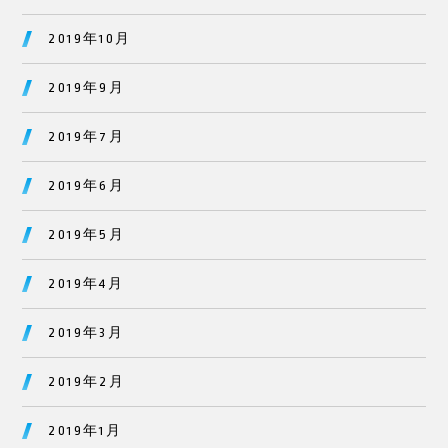
2019年10月
2019年9月
2019年7月
2019年6月
2019年5月
2019年4月
2019年3月
2019年2月
2019年1月