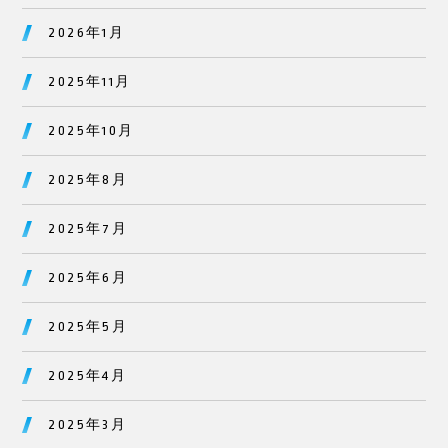
2026年1月
2025年11月
2025年10月
2025年8月
2025年7月
2025年6月
2025年5月
2025年4月
2025年3月