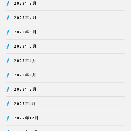
2023年8月
2023年7月
2023年6月
2023年5月
2023年4月
2023年3月
2023年2月
2023年1月
2022年12月