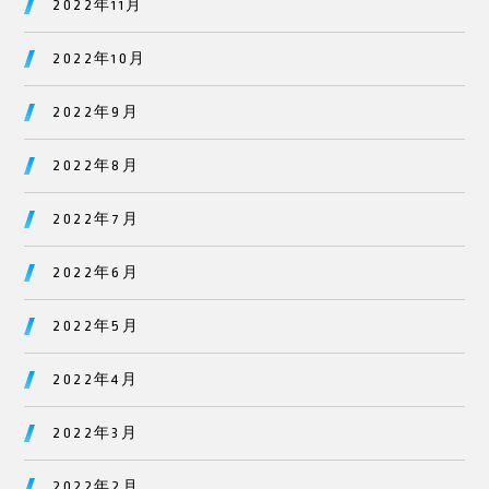
2022年11月
2022年10月
2022年9月
2022年8月
2022年7月
2022年6月
2022年5月
2022年4月
2022年3月
2022年2月