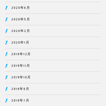
2020年6月
2020年5月
2020年2月
2020年1月
2019年12月
2019年11月
2019年10月
2019年9月
2019年7月