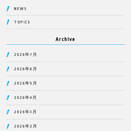
NEWS
TOPICS
Archive
2026年7月
2026年6月
2026年5月
2026年4月
2026年3月
2026年2月