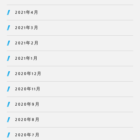
2021年4月
2021年3月
2021年2月
2021年1月
2020年12月
2020年11月
2020年9月
2020年8月
2020年7月