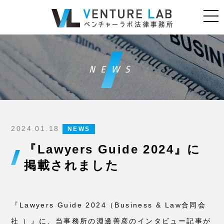
NEWS
2024.01.18
NEWS
『Lawyers Guide 2024』に
掲載されました
『Lawyers Guide 2024（Business & Law合同会
社 ）』に、当事務所の淵邊善彦のインタビュー記事が