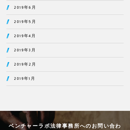
2019年6月
2019年5月
2019年4月
2019年3月
2019年2月
2019年1月
ベンチャーラボ法律事務所へのお問い合わ