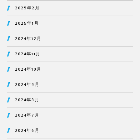
2025年2月
2025年1月
2024年12月
2024年11月
2024年10月
2024年9月
2024年8月
2024年7月
2024年6月