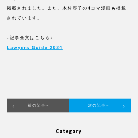
掲載されました。また、木村容子の4コマ漫画も掲載
されています。
↓記事全文はこちら↓
Lawyers Guide 2024
前の記事へ
次の記事へ
Category