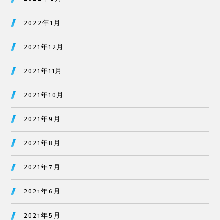
2022年1月
2021年12月
2021年11月
2021年10月
2021年9月
2021年8月
2021年7月
2021年6月
2021年5月