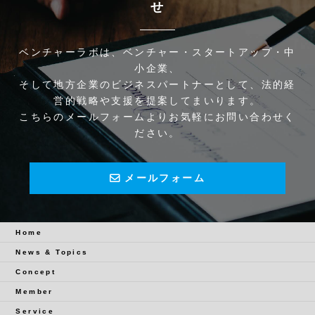
せ
ベンチャーラボは、ベンチャー・スタートアップ・中
小企業、
そして地方企業のビジネスパートナーとして、法的経
営的戦略や支援を提案してまいります。
こちらのメールフォームよりお気軽にお問い合わせく
ださい。
メールフォーム
Home
News & Topics
Concept
Member
Service