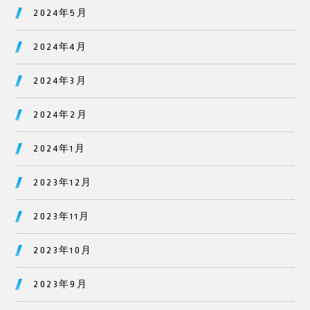
2024年5月
2024年4月
2024年3月
2024年2月
2024年1月
2023年12月
2023年11月
2023年10月
2023年9月