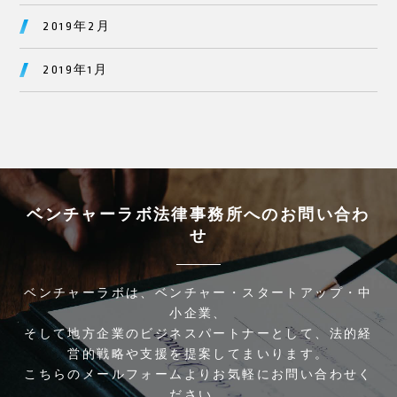
2019年2月
2019年1月
ベンチャーラボ法律事務所へのお問い合わ
せ
ベンチャーラボは、ベンチャー・スタートアップ・中
小企業、
そして地方企業のビジネスパートナーとして、法的経
営的戦略や支援を提案してまいります。
こちらのメールフォームよりお気軽にお問い合わせく
ださい。