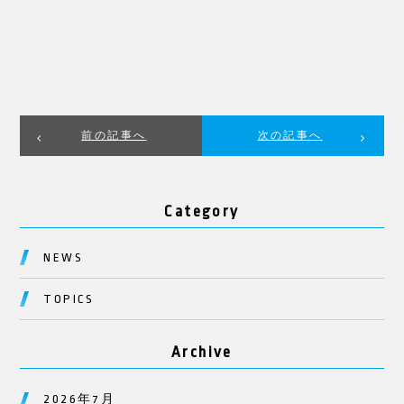
前の記事へ
次の記事へ
Category
NEWS
TOPICS
Archive
2026年7月