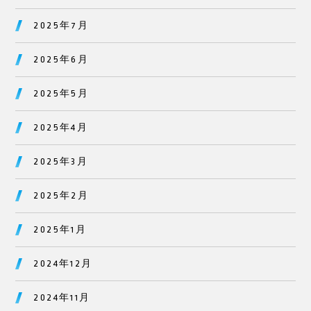
2025年7月
2025年6月
2025年5月
2025年4月
2025年3月
2025年2月
2025年1月
2024年12月
2024年11月