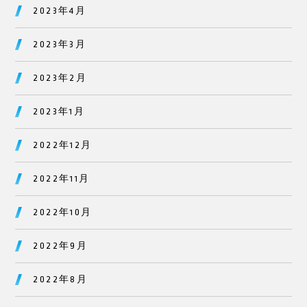
2023年4月
2023年3月
2023年2月
2023年1月
2022年12月
2022年11月
2022年10月
2022年9月
2022年8月