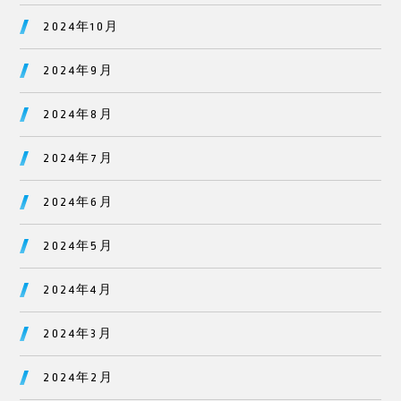
2024年10月
2024年9月
2024年8月
2024年7月
2024年6月
2024年5月
2024年4月
2024年3月
2024年2月