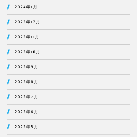
2024年1月
2023年12月
2023年11月
2023年10月
2023年9月
2023年8月
2023年7月
2023年6月
2023年5月