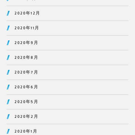
2020年12月
2020年11月
2020年9月
2020年8月
2020年7月
2020年6月
2020年5月
2020年2月
2020年1月