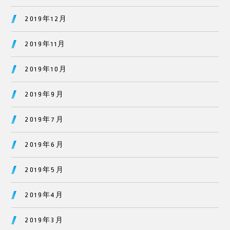
2019年12月
2019年11月
2019年10月
2019年9月
2019年7月
2019年6月
2019年5月
2019年4月
2019年3月