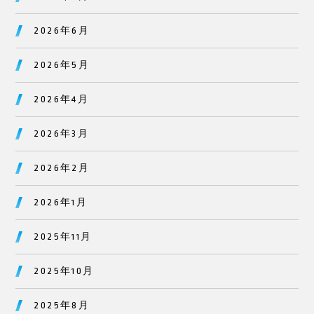
2026年6月
2026年5月
2026年4月
2026年3月
2026年2月
2026年1月
2025年11月
2025年10月
2025年8月