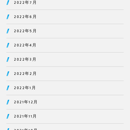
2022年7月
2022年6月
2022年5月
2022年4月
2022年3月
2022年2月
2022年1月
2021年12月
2021年11月