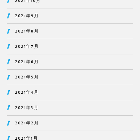
2021年10月
2021年9月
2021年8月
2021年7月
2021年6月
2021年5月
2021年4月
2021年3月
2021年2月
2021年1月