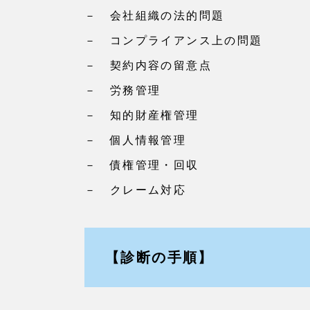
－ 会社組織の法的問題
－ コンプライアンス上の問題
－ 契約内容の留意点
－ 労務管理
－ 知的財産権管理
－ 個人情報管理
－ 債権管理・回収
－ クレーム対応
【診断の手順】