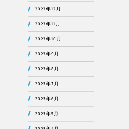
2023年12月
2023年11月
2023年10月
2023年9月
2023年8月
2023年7月
2023年6月
2023年5月
2023年4月