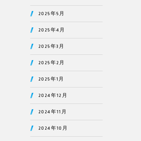
2025年5月
2025年4月
2025年3月
2025年2月
2025年1月
2024年12月
2024年11月
2024年10月