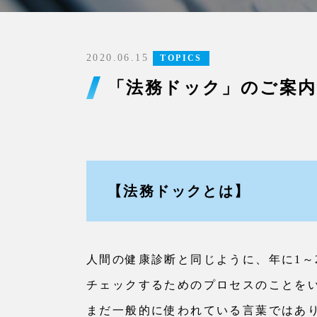
2020.06.15
TOPICS
「法務ドック」のご案内
【法務ドックとは】
人間の健康診断と同じように、年に1～
チェックするためのプロセスのことを
まだ一般的に使われている言葉ではあ