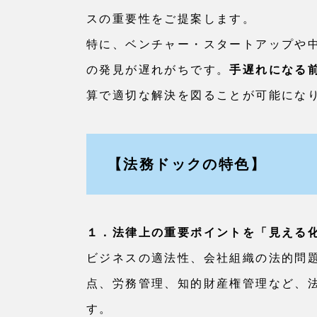
スの重要性をご提案します。
特に、ベンチャー・スタートアップや
の発見が遅れがちです。
手遅れになる
算で適切な解決を図ることが可能にな
【法務ドックの特色】
１．法律上の重要ポイントを「見える
ビジネスの適法性、会社組織の法的問
点、労務管理、知的財産権管理など、
す。