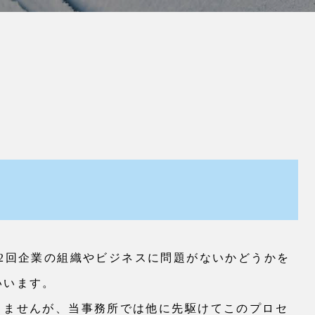
2回企業の組織やビジネスに問題がないかどうかを
いいます。
りませんが、当事務所では他に先駆けてこのプロセ