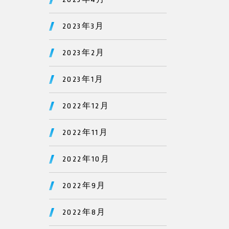
2023年3月
2023年2月
2023年1月
2022年12月
2022年11月
2022年10月
2022年9月
2022年8月