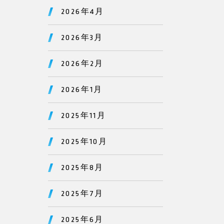
2026年4月
2026年3月
2026年2月
2026年1月
2025年11月
2025年10月
2025年8月
2025年7月
2025年6月