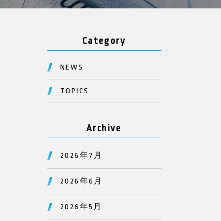
Category
NEWS
TOPICS
Archive
2026年7月
2026年6月
2026年5月