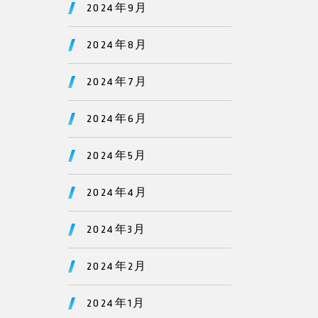
2024年9月
2024年8月
2024年7月
2024年6月
2024年5月
2024年4月
2024年3月
2024年2月
2024年1月