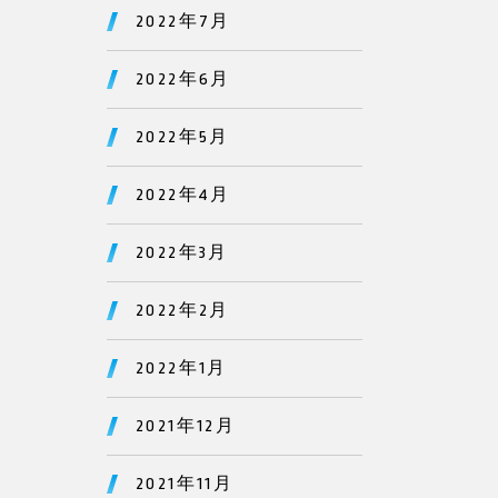
2022年7月
2022年6月
2022年5月
2022年4月
2022年3月
2022年2月
2022年1月
2021年12月
2021年11月