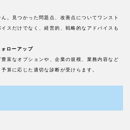
せん。見つかった問題点、改善点についてワンスト
バイスだけでなく、経営的、戦略的なアドバイスも
フォローアップ
ど豊富なオプションや、企業の規模、業務内容など
、予算に応じた適切な診断が受けらます。