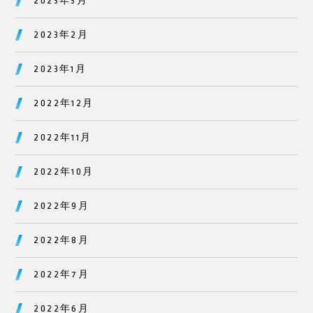
2023年3月
2023年2月
2023年1月
2022年12月
2022年11月
2022年10月
2022年9月
2022年8月
2022年7月
2022年6月