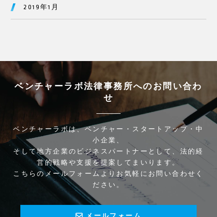
2019年1月
ベンチャーラボ法律事務所へのお問い合わ
せ
ベンチャーラボは、ベンチャー・スタートアップ・中
小企業、
そして地方企業のビジネスパートナーとして、法的経
営的戦略や支援を提案してまいります。
こちらのメールフォームよりお気軽にお問い合わせく
ださい。
メールフォーム