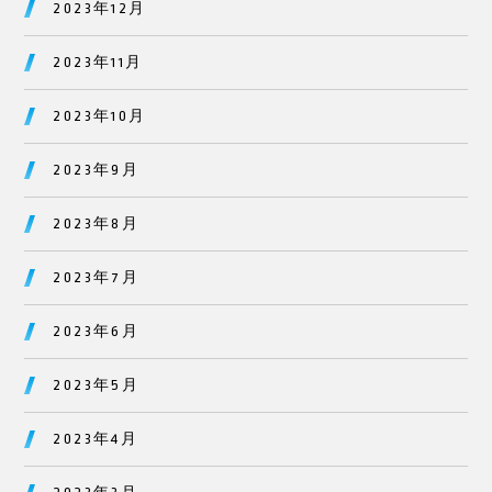
2023年12月
2023年11月
2023年10月
2023年9月
2023年8月
2023年7月
2023年6月
2023年5月
2023年4月