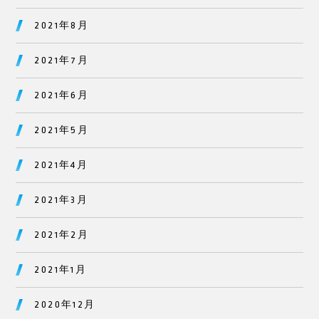
2021年8月
2021年7月
2021年6月
2021年5月
2021年4月
2021年3月
2021年2月
2021年1月
2020年12月