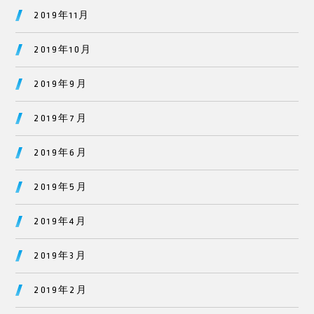
2019年11月
2019年10月
2019年9月
2019年7月
2019年6月
2019年5月
2019年4月
2019年3月
2019年2月