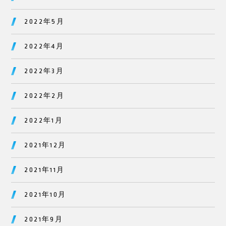
2022年5月
2022年4月
2022年3月
2022年2月
2022年1月
2021年12月
2021年11月
2021年10月
2021年9月