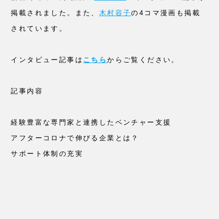
掲載されました。また、
木村容子
の4コマ漫画も掲載
されています。
インタビュー記事は
こちら
からご覧ください。
記事内容
経験豊富な専門家と連携したベンチャー支援
アフターコロナで伸びる企業とは？
サポート体制の充実