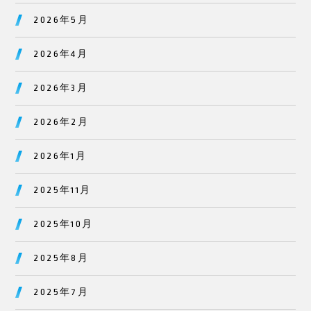
2026年5月
2026年4月
2026年3月
2026年2月
2026年1月
2025年11月
2025年10月
2025年8月
2025年7月