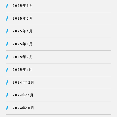
2025年6月
2025年5月
2025年4月
2025年3月
2025年2月
2025年1月
2024年12月
2024年11月
2024年10月