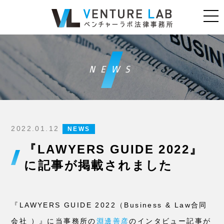
NEWS
2022.01.12
NEWS
『LAWYERS GUIDE 2022』
に記事が掲載されました
『LAWYERS GUIDE 2022（Business & Law合同
会社 ）』に当事務所の
淵邊善彦
のインタビュー記事が