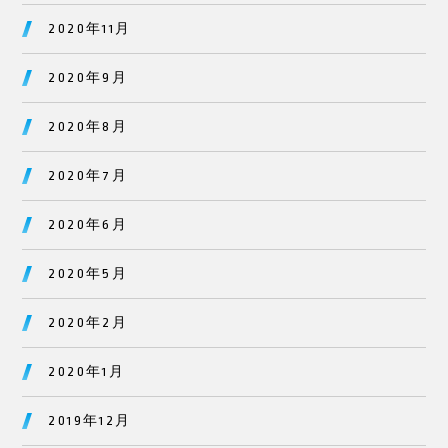
2020年11月
2020年9月
2020年8月
2020年7月
2020年6月
2020年5月
2020年2月
2020年1月
2019年12月