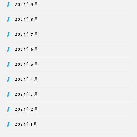
2024年9月
2024年8月
2024年7月
2024年6月
2024年5月
2024年4月
2024年3月
2024年2月
2024年1月