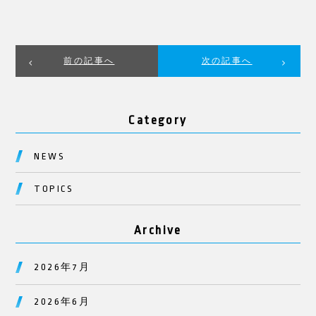
前の記事へ
次の記事へ
Category
NEWS
TOPICS
Archive
2026年7月
2026年6月