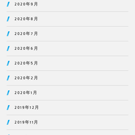
2020年9月
2020年8月
2020年7月
2020年6月
2020年5月
2020年2月
2020年1月
2019年12月
2019年11月