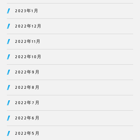
2023年1月
2022年12月
2022年11月
2022年10月
2022年9月
2022年8月
2022年7月
2022年6月
2022年5月