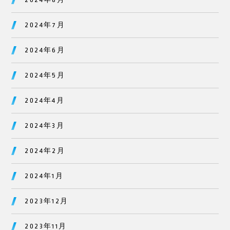
2024年7月
2024年6月
2024年5月
2024年4月
2024年3月
2024年2月
2024年1月
2023年12月
2023年11月