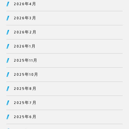
2026年4月
2026年3月
2026年2月
2026年1月
2025年11月
2025年10月
2025年8月
2025年7月
2025年6月