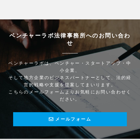
ベンチャーラボ法律事務所へのお問い合わ
せ
ベンチャーラボは、ベンチャー・スタートアップ・中
小企業、
そして地方企業のビジネスパートナーとして、法的経
営的戦略や支援を提案してまいります。
こちらのメールフォームよりお気軽にお問い合わせく
ださい。
メールフォーム