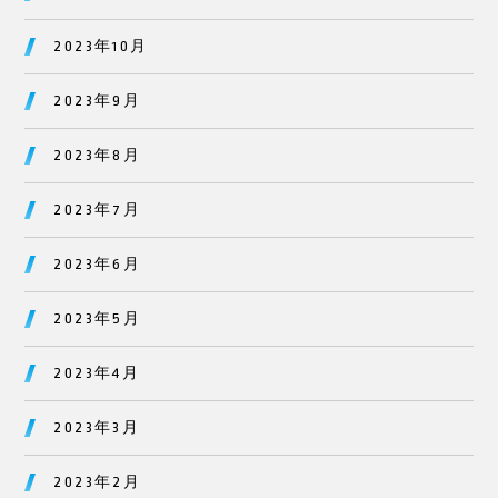
2023年10月
2023年9月
2023年8月
2023年7月
2023年6月
2023年5月
2023年4月
2023年3月
2023年2月