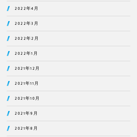
2022年4月
2022年3月
2022年2月
2022年1月
2021年12月
2021年11月
2021年10月
2021年9月
2021年8月