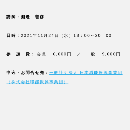
講師：淵邊 善彦
日時：
2021年11月24日（水）18：00～20：00
参 加 費
： 会員 6,000円 ／ 一般 9,000円
申込・お問合せ先：
一般社団法人 日本職能振興事業団
（株式会社職能振興事業団）