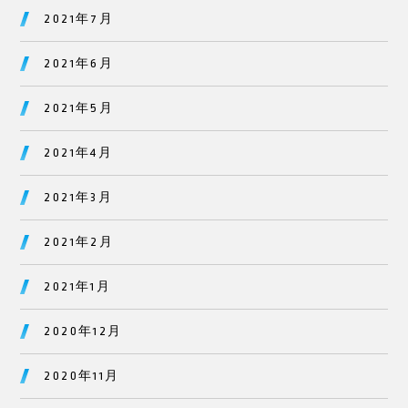
2021年7月
2021年6月
2021年5月
2021年4月
2021年3月
2021年2月
2021年1月
2020年12月
2020年11月