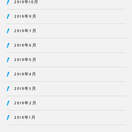
2019年10月
2019年9月
2019年7月
2019年6月
2019年5月
2019年4月
2019年3月
2019年2月
2019年1月