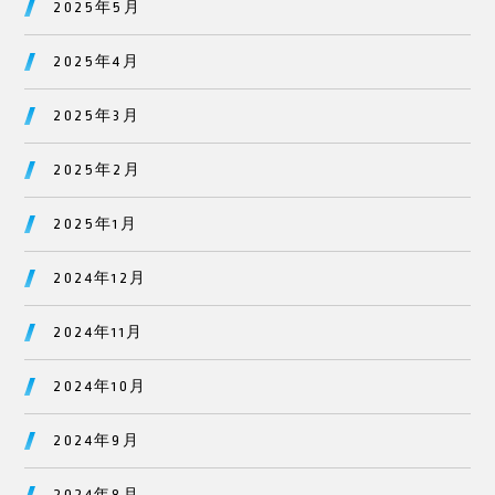
2025年5月
2025年4月
2025年3月
2025年2月
2025年1月
2024年12月
2024年11月
2024年10月
2024年9月
2024年8月