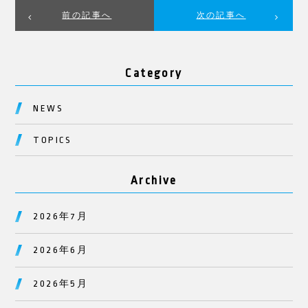
前の記事へ
次の記事へ
Category
NEWS
TOPICS
Archive
2026年7月
2026年6月
2026年5月