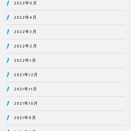
2022年5月
2022年4月
2022年3月
2022年2月
2022年1月
2021年12月
2021年11月
2021年10月
2021年9月