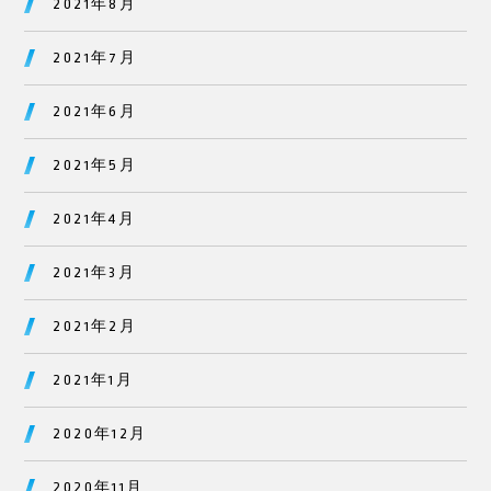
2021年8月
2021年7月
2021年6月
2021年5月
2021年4月
2021年3月
2021年2月
2021年1月
2020年12月
2020年11月