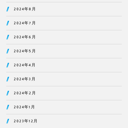
2024年8月
2024年7月
2024年6月
2024年5月
2024年4月
2024年3月
2024年2月
2024年1月
2023年12月