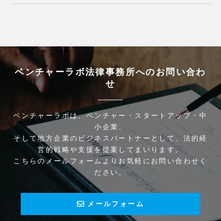
ベンチャーラボ法律事務所へのお問い合わ
せ
ベンチャーラボは、ベンチャー・スタートアップ・中
小企業、
そして地方企業のビジネスパートナーとして、法的経
営的戦略や支援を提案してまいります。
こちらのメールフォームよりお気軽にお問い合わせく
ださい。
メールフォーム