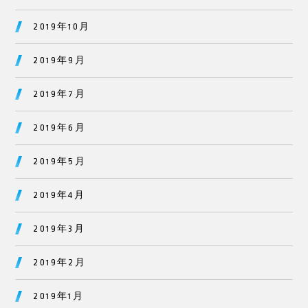
2019年10月
2019年9月
2019年7月
2019年6月
2019年5月
2019年4月
2019年3月
2019年2月
2019年1月