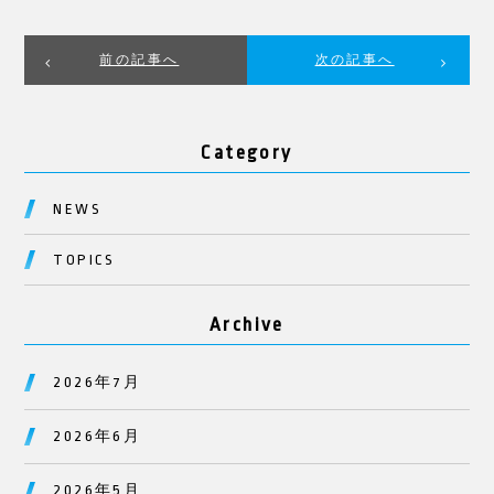
前の記事へ
次の記事へ
Category
NEWS
TOPICS
Archive
2026年7月
2026年6月
2026年5月