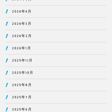
2026年4月
2026年3月
2026年2月
2026年1月
2025年11月
2025年10月
2025年8月
2025年7月
2025年6月