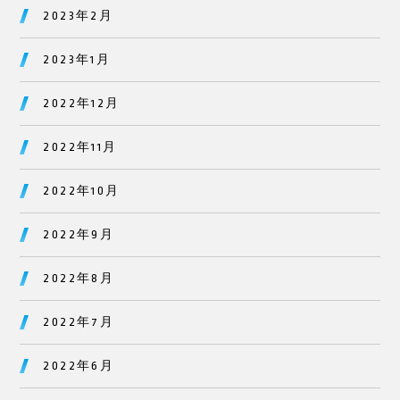
2023年2月
2023年1月
2022年12月
2022年11月
2022年10月
2022年9月
2022年8月
2022年7月
2022年6月