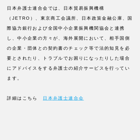
日本弁護士連合会では、日本貿易振興機構
（JETRO）、東京商工会議所、日本政策金融公庫、国
際協力銀行および全国中小企業振興機関協会と連携
し、中小企業の方々が、海外展開において、相手国側
の企業・団体との契約書のチェック等で法的知見を必
要とされたり、トラブルでお困りになったりした場合
にアドバイスをする弁護士の紹介サービスを行ってい
ます。
詳細はこちら
日本弁護士連合会