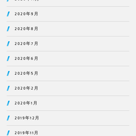
2020年9月
2020年8月
2020年7月
2020年6月
2020年5月
2020年2月
2020年1月
2019年12月
2019年11月