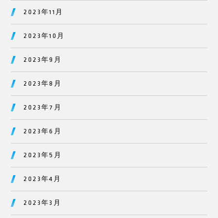
2023年11月
2023年10月
2023年9月
2023年8月
2023年7月
2023年6月
2023年5月
2023年4月
2023年3月