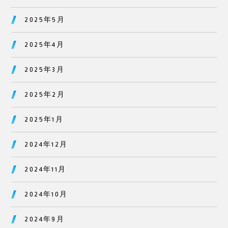
2025年5月
2025年4月
2025年3月
2025年2月
2025年1月
2024年12月
2024年11月
2024年10月
2024年9月