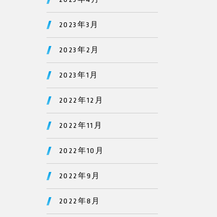
2023年3月
2023年2月
2023年1月
2022年12月
2022年11月
2022年10月
2022年9月
2022年8月