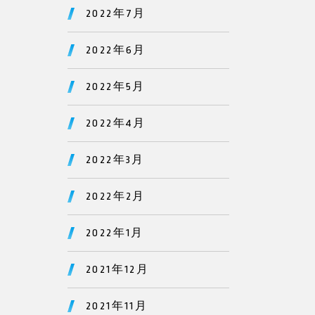
2022年7月
2022年6月
2022年5月
2022年4月
2022年3月
2022年2月
2022年1月
2021年12月
2021年11月