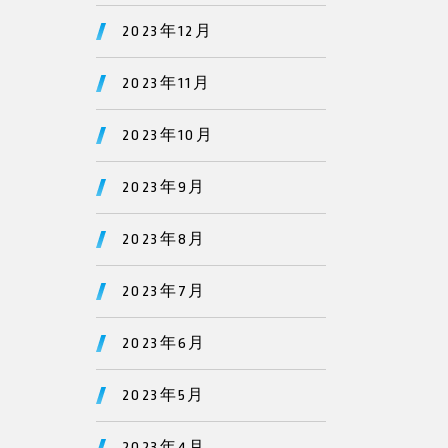
2023年12月
2023年11月
2023年10月
2023年9月
2023年8月
2023年7月
2023年6月
2023年5月
2023年4月