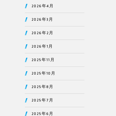
2026年4月
2026年3月
2026年2月
2026年1月
2025年11月
2025年10月
2025年8月
2025年7月
2025年6月