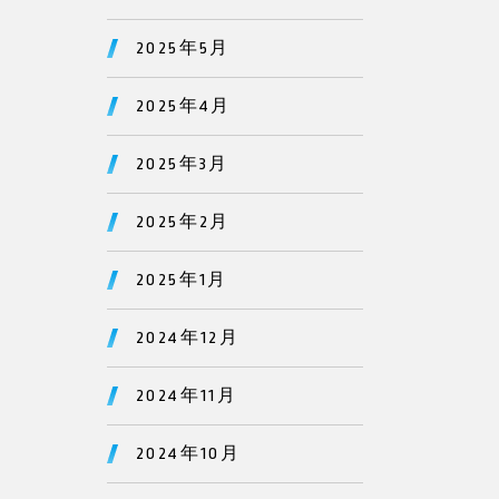
2025年5月
2025年4月
2025年3月
2025年2月
2025年1月
2024年12月
2024年11月
2024年10月