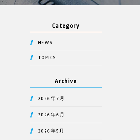
Category
NEWS
TOPICS
Archive
2026年7月
2026年6月
2026年5月