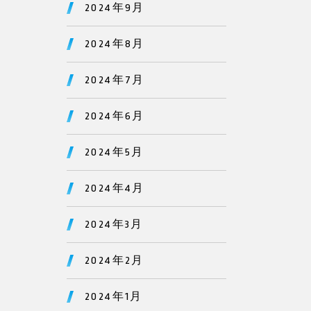
2024年9月
2024年8月
2024年7月
2024年6月
2024年5月
2024年4月
2024年3月
2024年2月
2024年1月