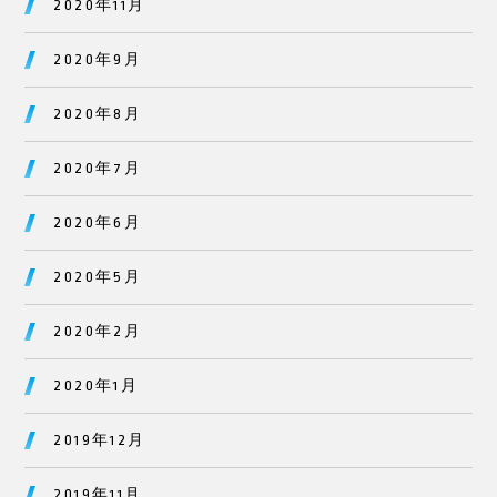
2020年11月
2020年9月
2020年8月
2020年7月
2020年6月
2020年5月
2020年2月
2020年1月
2019年12月
2019年11月