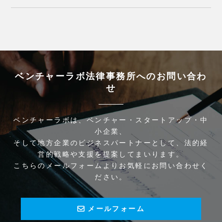
ベンチャーラボ法律事務所へのお問い合わ
せ
ベンチャーラボは、ベンチャー・スタートアップ・中
小企業、
そして地方企業のビジネスパートナーとして、法的経
営的戦略や支援を提案してまいります。
こちらのメールフォームよりお気軽にお問い合わせく
ださい。
メールフォーム