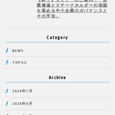
業価値とステークホルダーの信認
を高める中小企業のガバナンスと
その手法」
Category
NEWS
TOPICS
Archive
2026年7月
2026年6月