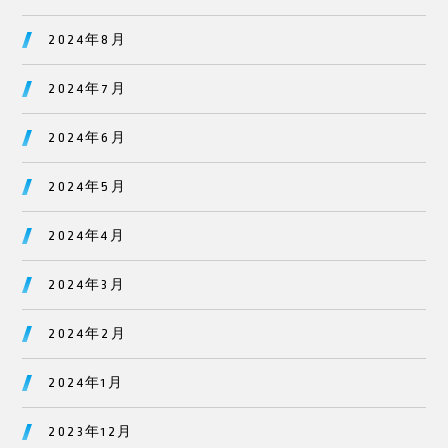
2024年8月
2024年7月
2024年6月
2024年5月
2024年4月
2024年3月
2024年2月
2024年1月
2023年12月