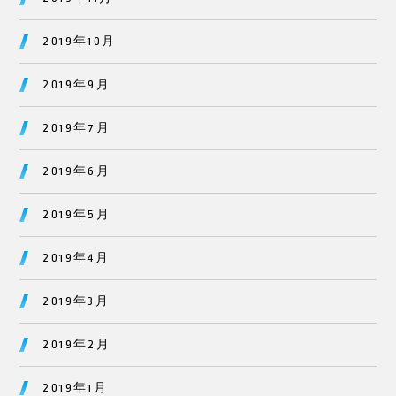
2019年10月
2019年9月
2019年7月
2019年6月
2019年5月
2019年4月
2019年3月
2019年2月
2019年1月