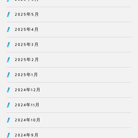
2025年5月
2025年4月
2025年3月
2025年2月
2025年1月
2024年12月
2024年11月
2024年10月
2024年9月