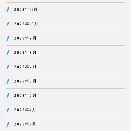
2023年11月
2023年10月
2023年9月
2023年8月
2023年7月
2023年6月
2023年5月
2023年4月
2023年3月