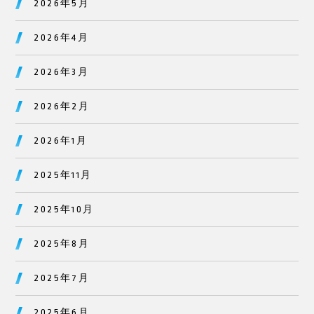
2026年5月
2026年4月
2026年3月
2026年2月
2026年1月
2025年11月
2025年10月
2025年8月
2025年7月
2025年6月