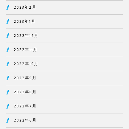
2023年2月
2023年1月
2022年12月
2022年11月
2022年10月
2022年9月
2022年8月
2022年7月
2022年6月