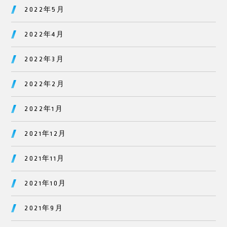
2022年5月
2022年4月
2022年3月
2022年2月
2022年1月
2021年12月
2021年11月
2021年10月
2021年9月