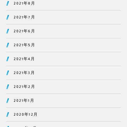
2021年8月
2021年7月
2021年6月
2021年5月
2021年4月
2021年3月
2021年2月
2021年1月
2020年12月