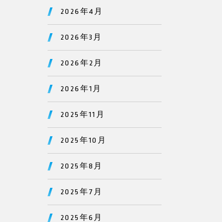
2026年4月
2026年3月
2026年2月
2026年1月
2025年11月
2025年10月
2025年8月
2025年7月
2025年6月