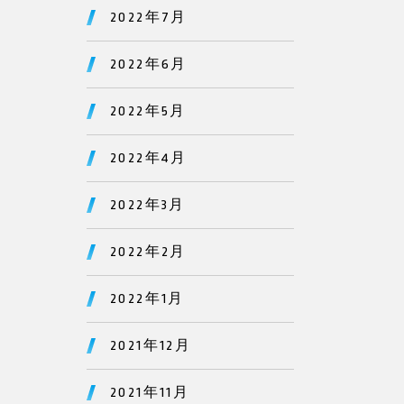
2022年7月
2022年6月
2022年5月
2022年4月
2022年3月
2022年2月
2022年1月
2021年12月
2021年11月