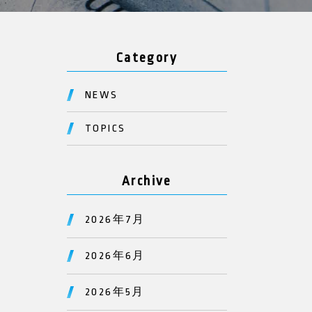
Category
NEWS
TOPICS
Archive
2026年7月
2026年6月
2026年5月