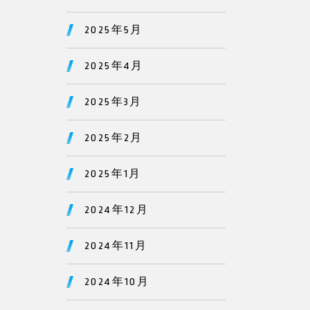
2025年5月
2025年4月
2025年3月
2025年2月
2025年1月
2024年12月
2024年11月
2024年10月