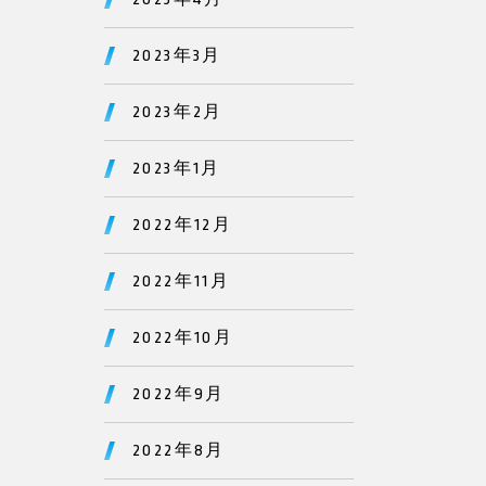
2023年3月
2023年2月
2023年1月
2022年12月
2022年11月
2022年10月
2022年9月
2022年8月