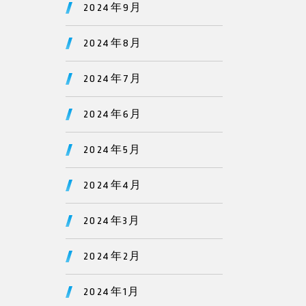
2024年9月
2024年8月
2024年7月
2024年6月
2024年5月
2024年4月
2024年3月
2024年2月
2024年1月