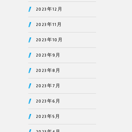
2023年12月
2023年11月
2023年10月
2023年9月
2023年8月
2023年7月
2023年6月
2023年5月
2023年4月