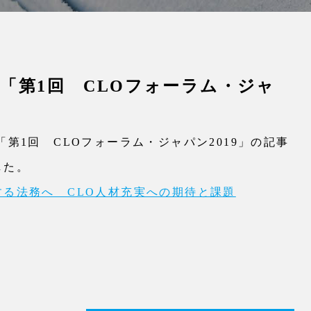
「第1回 CLOフォーラム・ジャ
第1回 CLOフォーラム・ジャパン2019」の記事
した。
る法務へ CLO人材充実への期待と課題